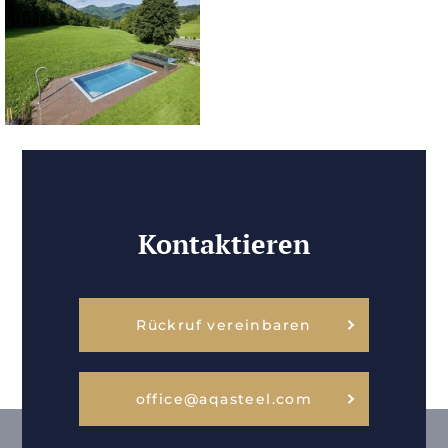
Kontaktieren
Rückruf vereinbaren
office@aqasteel.com