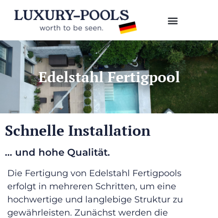
Edelstahl Fertigpool
Schnelle Installation
... und hohe Qualität.
Die Fertigung von Edelstahl Fertigpools
erfolgt in mehreren Schritten, um eine
hochwertige und langlebige Struktur zu
gewährleisten. Zunächst werden die