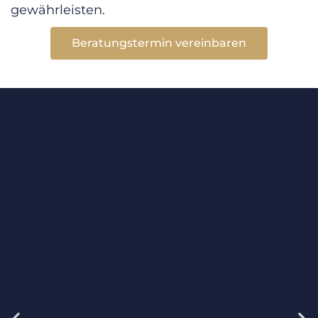
gewährleisten.
Beratungstermin vereinbaren