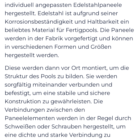
individuell angepassten Edelstahlpaneele
hergestellt. Edelstahl ist aufgrund seiner
Korrosionsbeständigkeit und Haltbarkeit ein
beliebtes Material für Fertigpools. Die Paneele
werden in der Fabrik vorgefertigt und können
in verschiedenen Formen und Größen
hergestellt werden.
Diese werden dann vor Ort montiert, um die
Struktur des Pools zu bilden. Sie werden
sorgfältig miteinander verbunden und
befestigt, um eine stabile und sichere
Konstruktion zu gewährleisten. Die
Verbindungen zwischen den
Paneelelementen werden in der Regel durch
Schweißen oder Schrauben hergestellt, um
eine dichte und starke Verbindung zu