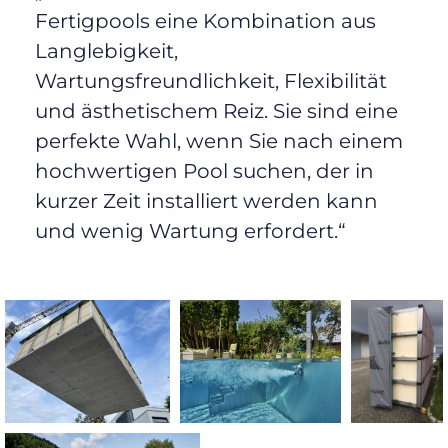
Fertigpools eine Kombination aus
Langlebigkeit,
Wartungsfreundlichkeit, Flexibilität
und ästhetischem Reiz. Sie sind eine
perfekte Wahl, wenn Sie nach einem
hochwertigen Pool suchen, der in
kurzer Zeit installiert werden kann
und wenig Wartung erfordert.“