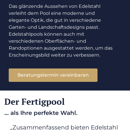
Das glänzende Aussehen von Edelstahl
verleiht dem Pool eine moderne und
elegante Optik, die gut in verschiedene
Garten- und Landschaftsdesigns passt.
Edelstahlpools können auch mit
verschiedenen Oberflächen- und
Randoptionen ausgestattet werden, um das
Erscheinungsbild weiter zu verbessern.
Beratungstermin vereinbaren
Der Fertigpool
... als Ihre perfekte Wahl.
„Zusammenfassend bieten Edelstahl