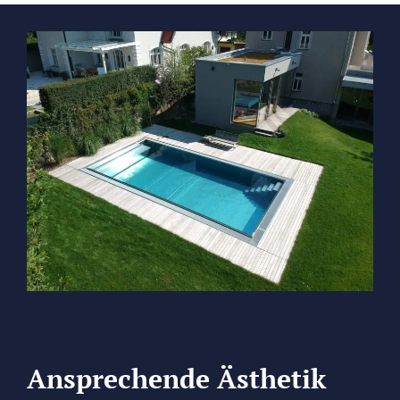
Ansprechende Ästhetik