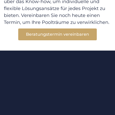
über das Know-how, um individuelle und
flexible Lösungsansätze für jedes Projekt zu
bieten. Vereinbaren Sie noch heute einen
Termin, um Ihre Poolträume zu verwirklichen.
Beratungstermin vereinbaren