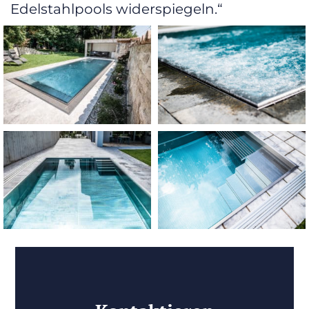
Edelstahlpools widerspiegeln.“