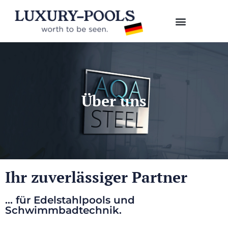
Über uns
Ihr zuverlässiger Partner
... für Edelstahlpools und
Schwimmbadtechnik.