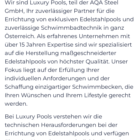
Wir sind Luxury Pools, teil der AQA Steel
GmbH, Ihr zuverlässiger Partner für die
Errichtung von exklusiven Edelstahlpools und
zuverlässige Schwimmbadtechnik in ganz
Österreich. Als erfahrenes Unternehmen mit
über 15 Jahren Expertise sind wir spezialisiert
auf die Herstellung maßgeschneiderter
Edelstahlpools von höchster Qualität. Unser
Fokus liegt auf der Erfüllung Ihrer
individuellen Anforderungen und der
Schaffung einzigartiger Schwimmbecken, die
Ihren Wünschen und Ihrem Lifestyle gerecht
werden.
Bei Luxury Pools verstehen wir die
technischen Herausforderungen bei der
Errichtung von Edelstahlpools und verfügen