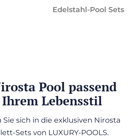
Edelstahl-Pool Sets
Nirosta Pool passend
 Ihrem Lebensstil
 Sie sich in die exklusiven Nirosta
ett-Sets von LUXURY-POOLS.