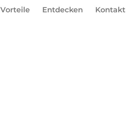
Vorteile
Entdecken
Kontakt