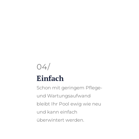
04/
Einfach
Schon mit geringem Pflege-
und Wartungsaufwand
bleibt Ihr Pool ewig wie neu
und kann einfach
überwintert werden.