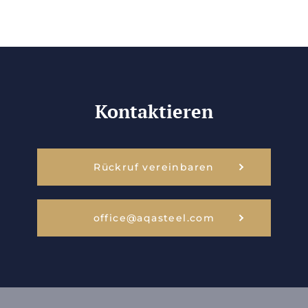
Kontaktieren
Rückruf vereinbaren
office@aqasteel.com