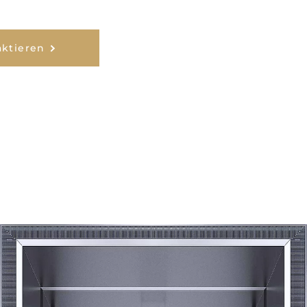
aktieren